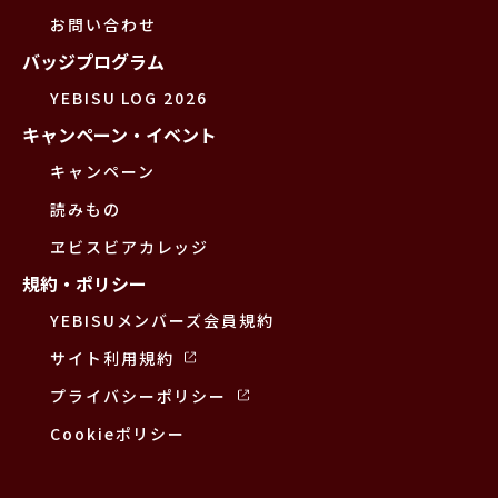
お問い合わせ
バッジプログラム
YEBISU LOG 2026
キャンペーン・イベント
キャンペーン
読みもの
ヱビスビアカレッジ
規約・ポリシー
YEBISUメンバーズ会員規約
サイト利用規約
プライバシーポリシー
Cookieポリシー