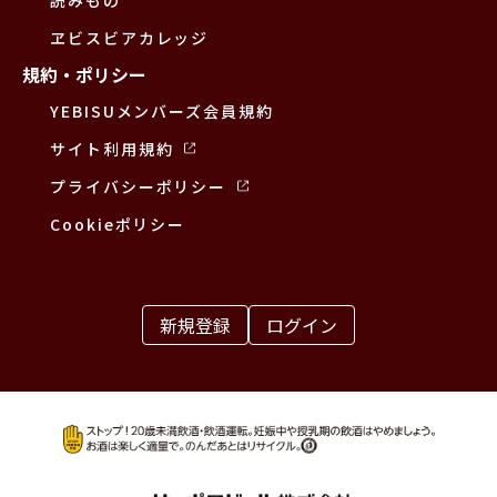
ヱビスビアカレッジ
規約・ポリシー
YEBISUメンバーズ会員規約
サイト利用規約
プライバシーポリシー
Cookieポリシー
新規登録
ログイン