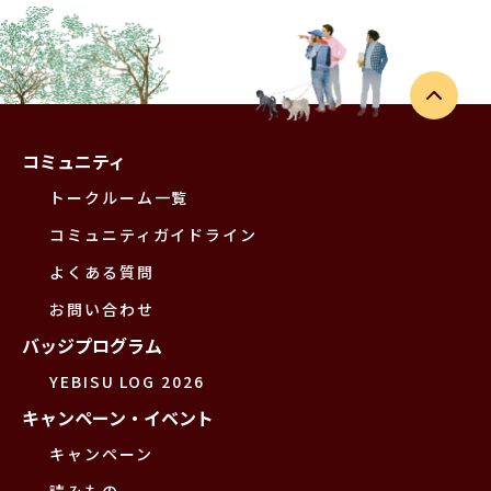
コミュニティ
トークルーム一覧
コミュニティガイドライン
よくある質問
お問い合わせ
バッジプログラム
YEBISU LOG 2026
キャンペーン・イベント
キャンペーン
読みもの