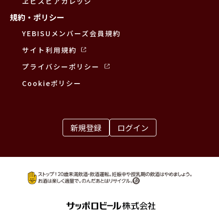
ヱビスビアカレッジ
規約・ポリシー
YEBISUメンバーズ会員規約
サイト利用規約
プライバシーポリシー
Cookieポリシー
新規登録
ログイン