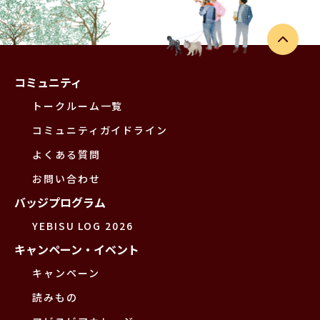
コミュニティ
トークルーム一覧
コミュニティガイドライン
よくある質問
お問い合わせ
バッジプログラム
YEBISU LOG 2026
キャンペーン・イベント
キャンペーン
読みもの