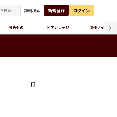
詳細検索
新規登録
ログイン
読みもの
ビアカレッジ
関連サイト
ッポロビール公式X