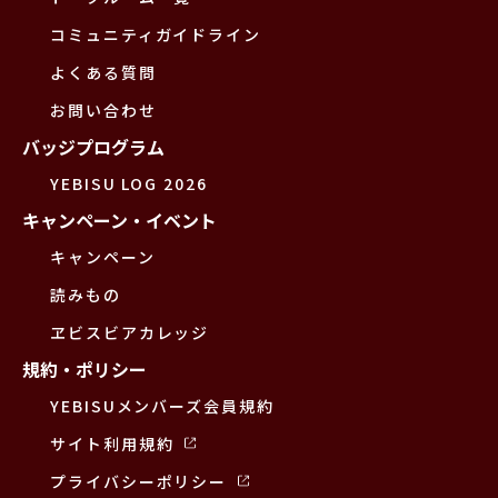
コミュニティガイドライン
よくある質問
お問い合わせ
バッジプログラム
YEBISU LOG 2026
キャンペーン・イベント
キャンペーン
読みもの
ヱビスビアカレッジ
規約・ポリシー
YEBISUメンバーズ会員規約
サイト利用規約
プライバシーポリシー