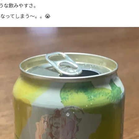
うな飲みやすさ。
なってしまう〜。。😭