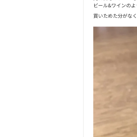
ビール&ワインのよ
買いためた分がなく