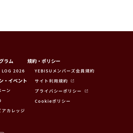
グラム
規約・ポリシー
 LOG 2026
YEBISUメンバーズ会員規約
ン・イベント
サイト利用規約
ペーン
プライバシーポリシー
の
Cookieポリシー
ビアカレッジ