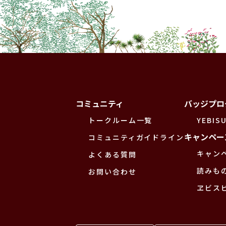
コミュニティ
バッジプロ
トークルーム一覧
YEBISU
キャンペー
コミュニティガイドライン
キャン
よくある質問
読みも
お問い合わせ
ヱビス