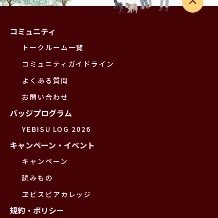
コミュニティ
トークルーム一覧
コミュニティガイドライン
よくある質問
お問い合わせ
バッジプログラム
YEBISU LOG 2026
キャンペーン・イベント
キャンペーン
読みもの
ヱビスビアカレッジ
規約・ポリシー