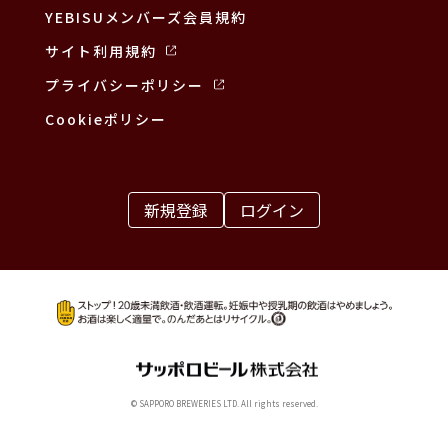
YEBISUメンバーズ会員規約
サイト利用規約
プライバシーポリシー
Cookieポリシー
新規登録
ログイン
© SAPPORO BREWERIES LTD. All rights reserved.