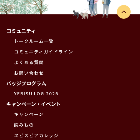
コミュニティ
トークルーム一覧
コミュニティガイドライン
よくある質問
お問い合わせ
バッジプログラム
YEBISU LOG 2026
キャンペーン・イベント
キャンペーン
読みもの
ヱビスビアカレッジ