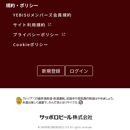
規約・ポリシー
YEBISUメンバーズ会員規約
サイト利用規約
プライバシーポリシー
Cookieポリシー
新規登録
ログイン
© SAPPORO BREWERIES LTD. All rights reserved.