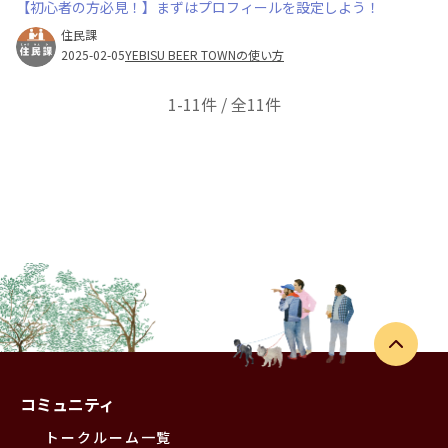
【初心者の方必見！】まずはプロフィールを設定しよう！
住民課
2025-02-05
YEBISU BEER TOWNの使い方
1-11件 / 全11件
コミュニティ
トークルーム一覧