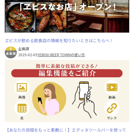
ヱビスが飲める飲食店の情報を知りたいときはこちらへ！
企画課
2025-02-05
YEBISU BEER TOWNの使い方
【あなたの投稿をもっと素敵に！】エディタツールバーを使って