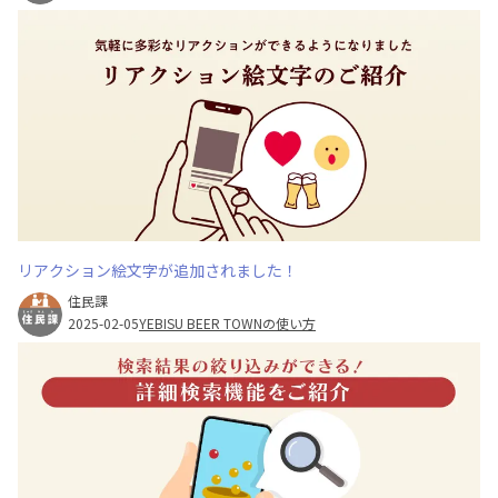
リアクション絵文字が追加されました！
住民課
2025-02-05
YEBISU BEER TOWNの使い方