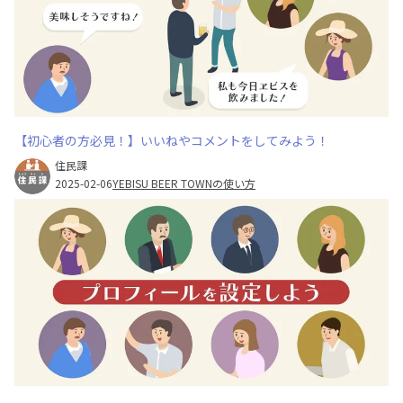
【初心者の方必見！】いいねやコメントをしてみよう！
住民課
2025-02-06
YEBISU BEER TOWNの使い方