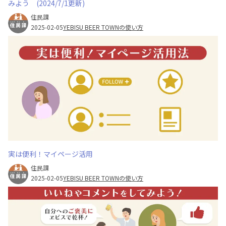
みよう (2024/7/1更新)
住民課
2025-02-05
YEBISU BEER TOWNの使い方
実は便利！マイページ活用
住民課
2025-02-05
YEBISU BEER TOWNの使い方