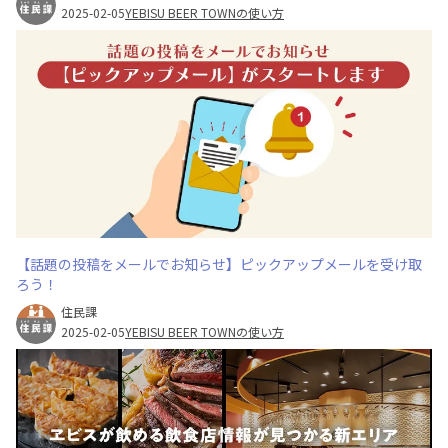
2025-02-05
YEBISU BEER TOWNの使い方
【話題の投稿をメールでお知らせ】ピックアップメールを受け取
ろう！
住民課
2025-02-05
YEBISU BEER TOWNの使い方