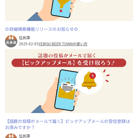
🌻詳細検索機能リリースのお知らせ🌻
住民課
2025-02-05
YEBISU BEER TOWNの使い方
【話題の投稿がメールで届く】ピックアップメールの受信登録は
お済みですか？
住民課