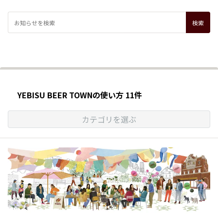
YEBISU BEER TOWNの使い方 11件
カテゴリを選ぶ