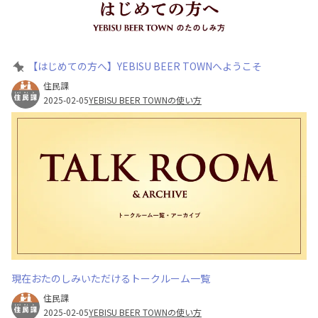
【はじめての方へ】YEBISU BEER TOWNへようこそ
住民課
2025-02-05
YEBISU BEER TOWNの使い方
現在おたのしみいただけるトークルーム一覧
住民課
2025-02-05
YEBISU BEER TOWNの使い方