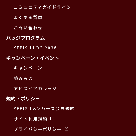
コミュニティガイドライン
よくある質問
お問い合わせ
バッジプログラム
YEBISU LOG 2026
キャンペーン・イベント
キャンペーン
読みもの
ヱビスビアカレッジ
規約・ポリシー
YEBISUメンバーズ会員規約
サイト利用規約
プライバシーポリシー