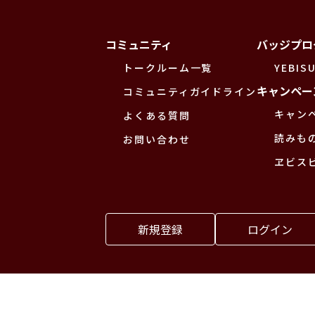
コミュニティ
バッジプロ
トークルーム一覧
YEBISU
キャンペー
コミュニティガイドライン
キャン
よくある質問
読みも
お問い合わせ
ヱビス
新規登録
ログイン