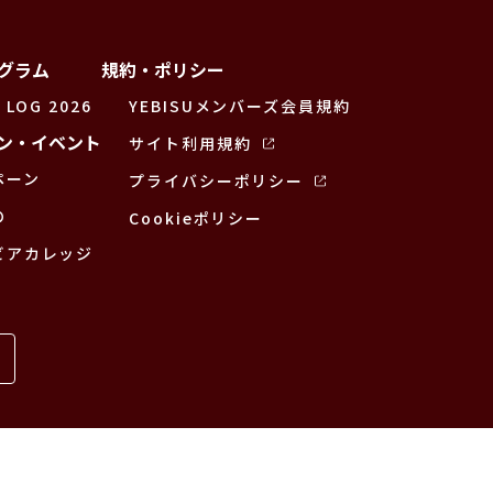
グラム
規約・ポリシー
 LOG 2026
YEBISUメンバーズ会員規約
ン・イベント
サイト利用規約
ペーン
プライバシーポリシー
の
Cookieポリシー
ビアカレッジ