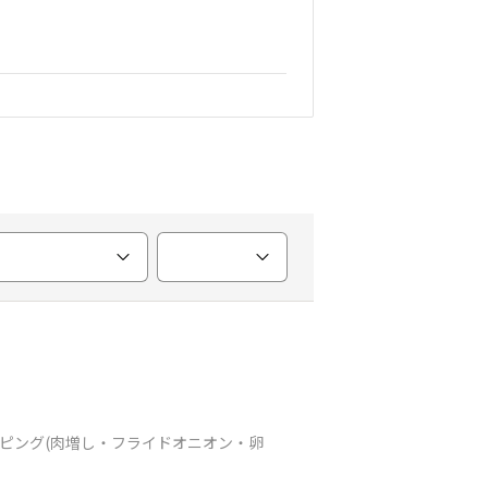
トッピング(肉増し・フライドオニオン・卵