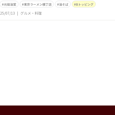
元祖油堂
東京ラーメン横丁店
油そば
Bトッピング
25/07/13
|
グルメ・料理