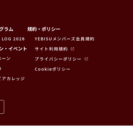
グラム
規約・ポリシー
 LOG 2026
YEBISUメンバーズ会員規約
ン・イベント
サイト利用規約
ペーン
プライバシーポリシー
の
Cookieポリシー
ビアカレッジ