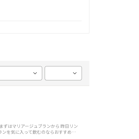
まずはマリアージュブランから 昨日リン
ランを気に入って飲むのならおすすめ料