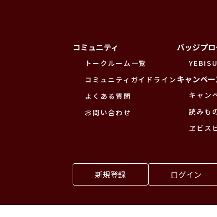
コミュニティ
バッジプロ
トークルーム一覧
YEBISU
キャンペー
コミュニティガイドライン
キャン
よくある質問
読みも
お問い合わせ
ヱビス
新規登録
ログイン