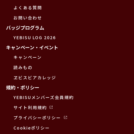
よくある質問
お問い合わせ
バッジプログラム
YEBISU LOG 2026
キャンペーン・イベント
キャンペーン
読みもの
ヱビスビアカレッジ
規約・ポリシー
YEBISUメンバーズ会員規約
サイト利用規約
プライバシーポリシー
Cookieポリシー