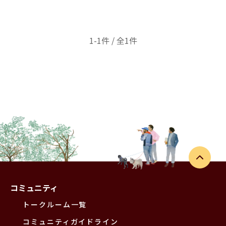
1-1件 / 全1件
コミュニティ
トークルーム一覧
コミュニティガイドライン