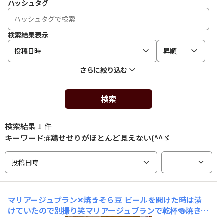
ハッシュタグ
検索結果表示
投稿日時
昇順
さらに絞り込む
検索
検索結果
1 件
キーワード:#鶏せせりがほとんど見えない(^^ゞ
投稿日時
マリアージュブラン✕焼きそら豆
ビールを開けた時は漬
けていたので別撮り笑マリアージュブランで乾杯🍻焼きそ