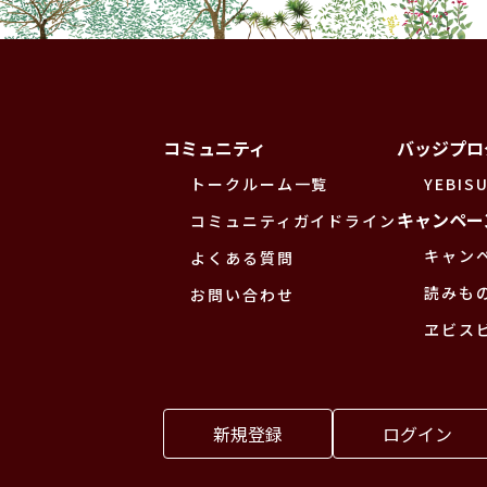
コミュニティ
バッジプロ
トークルーム一覧
YEBISU
キャンペー
コミュニティガイドライン
キャン
よくある質問
読みも
お問い合わせ
ヱビス
新規登録
ログイン