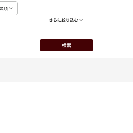
昇順
さらに絞り込む
検索