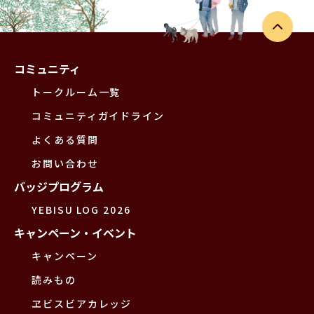
コミュニティ
トークルーム一覧
コミュニティガイドライン
よくある質問
お問い合わせ
バッジプログラム
YEBISU LOG 2026
キャンペーン・イベント
キャンペーン
読みもの
ヱビスビアカレッジ