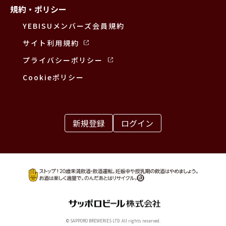
規約・ポリシー
YEBISUメンバーズ会員規約
サイト利用規約
プライバシーポリシー
Cookieポリシー
新規登録
ログイン
© SAPPORO BREWERIES LTD. All rights reserved.