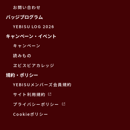
お問い合わせ
バッジプログラム
YEBISU LOG 2026
キャンペーン・イベント
キャンペーン
読みもの
ヱビスビアカレッジ
規約・ポリシー
YEBISUメンバーズ会員規約
サイト利用規約
プライバシーポリシー
Cookieポリシー