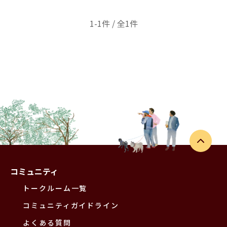
1-1件 / 全1件
コミュニティ
トークルーム一覧
コミュニティガイドライン
よくある質問