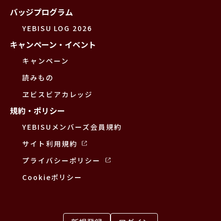
バッジプログラム
YEBISU LOG 2026
キャンペーン・イベント
キャンペーン
読みもの
ヱビスビアカレッジ
規約・ポリシー
YEBISUメンバーズ会員規約
サイト利用規約
プライバシーポリシー
Cookieポリシー