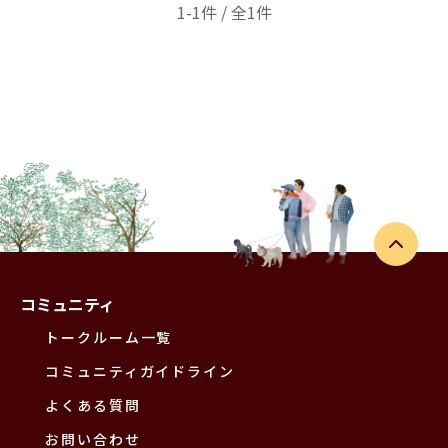
1-1件 / 全1件
コミュニティ
トークルーム一覧
コミュニティガイドライン
よくある質問
お問い合わせ