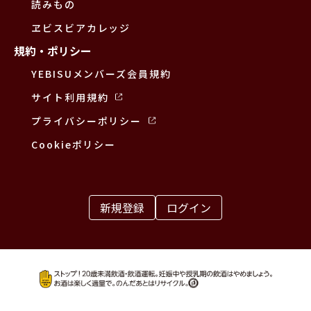
読みもの
ヱビスビアカレッジ
規約・ポリシー
YEBISUメンバーズ会員規約
サイト利用規約
プライバシーポリシー
Cookieポリシー
新規登録
ログイン