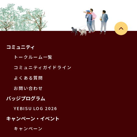
コミュニティ
トークルーム一覧
コミュニティガイドライン
よくある質問
お問い合わせ
バッジプログラム
YEBISU LOG 2026
キャンペーン・イベント
キャンペーン