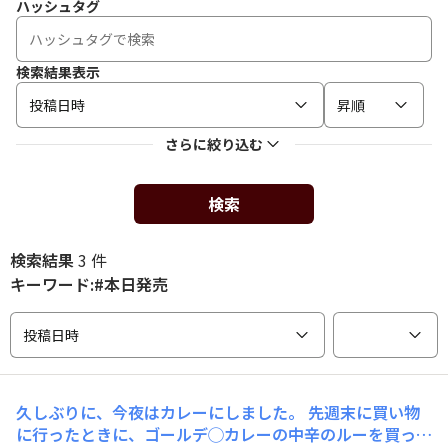
ハッシュタグ
検索結果表示
投稿日時
昇順
さらに絞り込む
検索
検索結果
3 件
キーワード:#本日発売
投稿日時
久しぶりに、今夜はカレーにしました。 先週末に買い物
に行ったときに、ゴールデ◯カレーの中辛のルーを買って