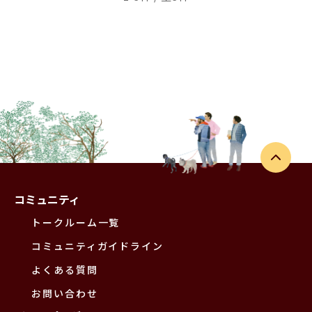
コミュニティ
トークルーム一覧
コミュニティガイドライン
よくある質問
お問い合わせ