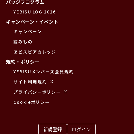
バッジプログラム
YEBISU LOG 2026
キャンペーン・イベント
キャンペーン
読みもの
ヱビスビアカレッジ
規約・ポリシー
YEBISUメンバーズ会員規約
サイト利用規約
プライバシーポリシー
Cookieポリシー
新規登録
ログイン