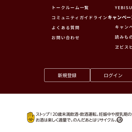
トークルーム一覧
YEBISU
キャンペー
コミュニティガイドライン
キャン
よくある質問
読みも
お問い合わせ
ヱビス
新規登録
ログイン