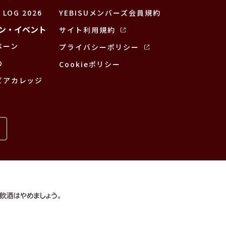
 LOG 2026
YEBISUメンバーズ会員規約
ン・イベント
サイト利用規約
ペーン
プライバシーポリシー
の
Cookieポリシー
ビアカレッジ