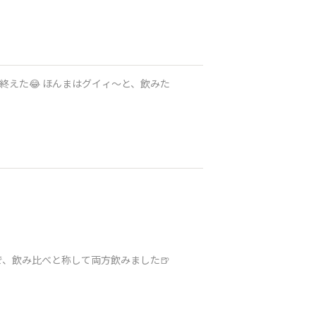
、飲み比べと称して両方飲みました🍺