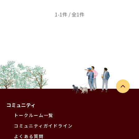
1-1件 / 全1件
コミュニティ
トークルーム一覧
コミュニティガイドライン
よくある質問