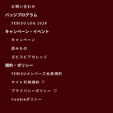
お問い合わせ
バッジプログラム
YEBISU LOG 2026
キャンペーン・イベント
キャンペーン
読みもの
ヱビスビアカレッジ
規約・ポリシー
YEBISUメンバーズ会員規約
サイト利用規約
プライバシーポリシー
Cookieポリシー