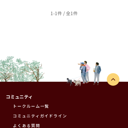
1-1件 / 全1件
コミュニティ
トークルーム一覧
コミュニティガイドライン
よくある質問