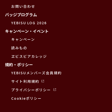
お問い合わせ
バッジプログラム
YEBISU LOG 2026
キャンペーン・イベント
キャンペーン
読みもの
ヱビスビアカレッジ
規約・ポリシー
YEBISUメンバーズ会員規約
サイト利用規約
プライバシーポリシー
Cookieポリシー