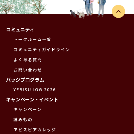
コミュニティ
トークルーム一覧
コミュニティガイドライン
よくある質問
お問い合わせ
バッジプログラム
YEBISU LOG 2026
キャンペーン・イベント
キャンペーン
読みもの
ヱビスビアカレッジ