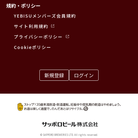
規約・ポリシー
YEBISUメンバーズ会員規約
サイト利用規約
プライバシーポリシー
Cookieポリシー
新規登録
ログイン
© SAPPORO BREWERIES LTD. All rights reserved.