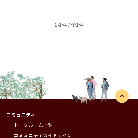
1-1件 / 全1件
コミュニティ
トークルーム一覧
コミュニティガイドライン