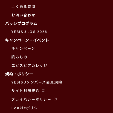
よくある質問
お問い合わせ
バッジプログラム
YEBISU LOG 2026
キャンペーン・イベント
キャンペーン
読みもの
ヱビスビアカレッジ
規約・ポリシー
YEBISUメンバーズ会員規約
サイト利用規約
プライバシーポリシー
Cookieポリシー