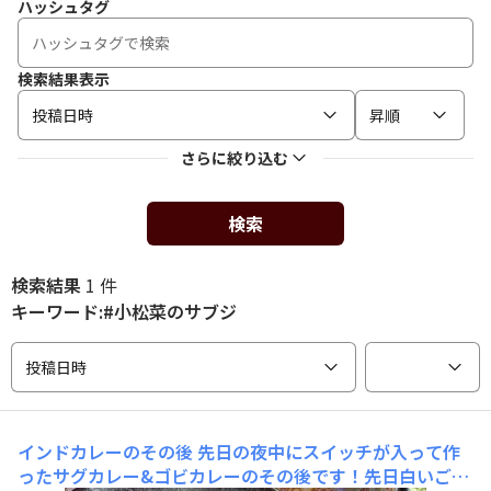
ハッシュタグ
検索結果表示
投稿日時
昇順
さらに絞り込む
検索
検索結果
1 件
キーワード:#小松菜のサブジ
投稿日時
インドカレーのその後
先日の夜中にスイッチが入って作
ったサグカレー&ゴビカレーのその後です！先日白いご飯