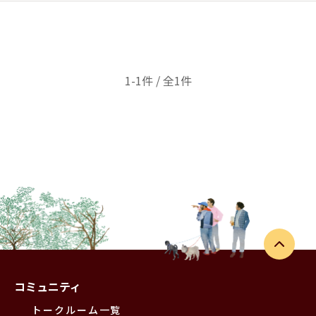
1-1件 / 全1件
コミュニティ
トークルーム一覧