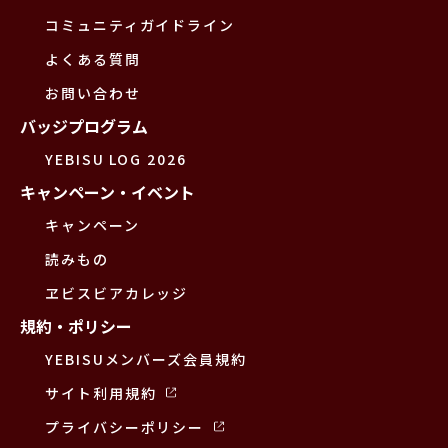
コミュニティガイドライン
よくある質問
お問い合わせ
バッジプログラム
YEBISU LOG 2026
キャンペーン・イベント
キャンペーン
読みもの
ヱビスビアカレッジ
規約・ポリシー
YEBISUメンバーズ会員規約
サイト利用規約
プライバシーポリシー