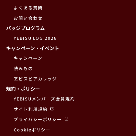
よくある質問
お問い合わせ
バッジプログラム
YEBISU LOG 2026
キャンペーン・イベント
キャンペーン
読みもの
ヱビスビアカレッジ
規約・ポリシー
YEBISUメンバーズ会員規約
サイト利用規約
プライバシーポリシー
Cookieポリシー