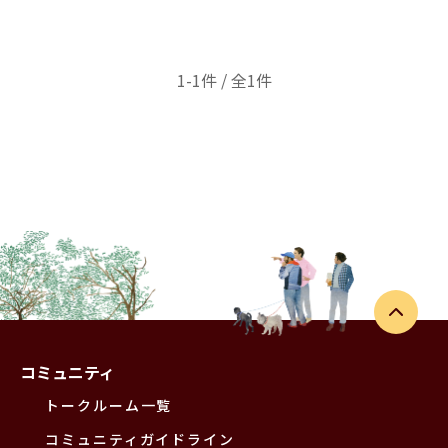
1-1件 / 全1件
コミュニティ
トークルーム一覧
コミュニティガイドライン