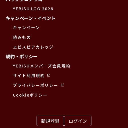
YEBISU LOG 2026
キャンペーン・イベント
キャンペーン
読みもの
ヱビスビアカレッジ
規約・ポリシー
YEBISUメンバーズ会員規約
サイト利用規約
プライバシーポリシー
Cookieポリシー
新規登録
ログイン