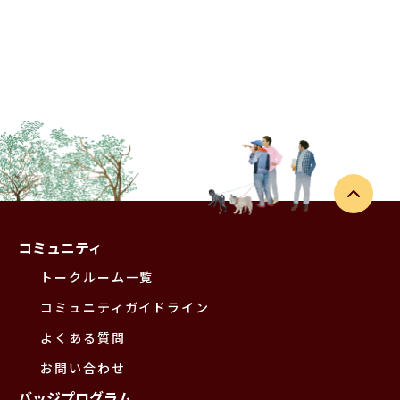
コミュニティ
トークルーム一覧
コミュニティガイドライン
よくある質問
お問い合わせ
バッジプログラム