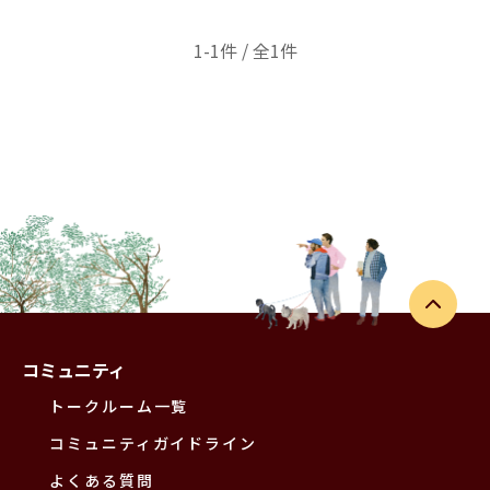
1-1件 / 全1件
コミュニティ
トークルーム一覧
コミュニティガイドライン
よくある質問