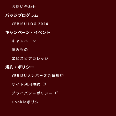
お問い合わせ
バッジプログラム
YEBISU LOG 2026
キャンペーン・イベント
キャンペーン
読みもの
ヱビスビアカレッジ
規約・ポリシー
YEBISUメンバーズ会員規約
サイト利用規約
プライバシーポリシー
Cookieポリシー