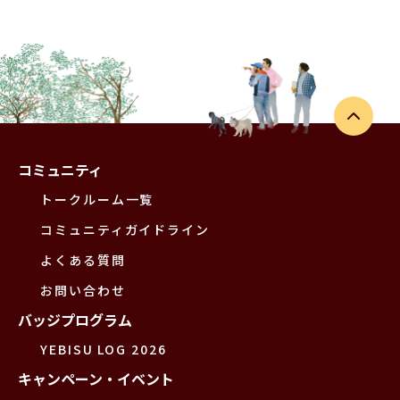
コミュニティ
トークルーム一覧
コミュニティガイドライン
よくある質問
お問い合わせ
バッジプログラム
YEBISU LOG 2026
キャンペーン・イベント