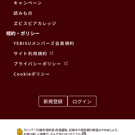
キャンペーン
読みもの
ヱビスビアカレッジ
規約・ポリシー
YEBISUメンバーズ会員規約
サイト利用規約
プライバシーポリシー
Cookieポリシー
新規登録
ログイン