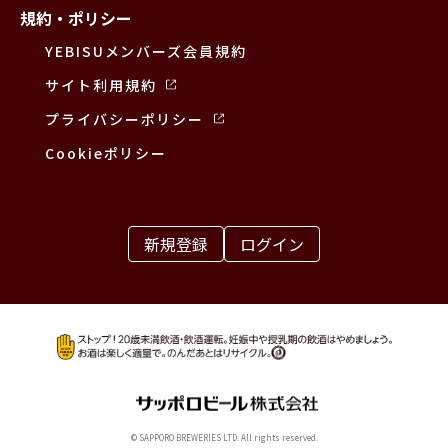
規約・ポリシー
YEBISUメンバーズ会員規約
サイト利用規約
プライバシーポリシー
Cookieポリシー
新規登録
ログイン
© SAPPORO BREWERIES LTD. All rights reserved.