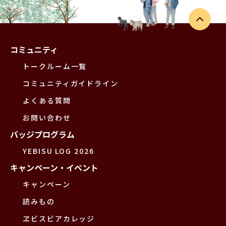
コミュニティ
トークルーム一覧
コミュニティガイドライン
よくある質問
お問い合わせ
バッジプログラム
YEBISU LOG 2026
キャンペーン・イベント
キャンペーン
読みもの
ヱビスビアカレッジ