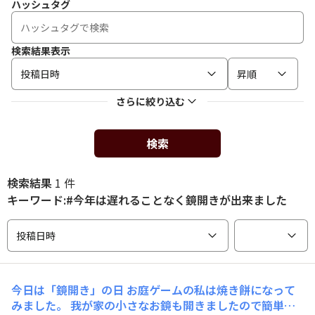
ハッシュタグ
検索結果表示
投稿日時
昇順
さらに絞り込む
検索
検索結果
1 件
キーワード:#今年は遅れることなく鏡開きが出来ました
投稿日時
今日は「鏡開き」の日 お庭ゲームの私は焼き餅になって
みました。 我が家の小さなお鏡も開きましたので簡単雑