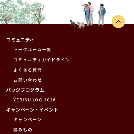
コミュニティ
トークルーム一覧
コミュニティガイドライン
よくある質問
お問い合わせ
バッジプログラム
YEBISU LOG 2026
キャンペーン・イベント
キャンペーン
読みもの