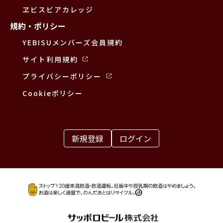
ヱビスビアカレッジ
規約・ポリシー
YEBISUメンバーズ会員規約
サイト利用規約
プライバシーポリシー
Cookieポリシー
新規登録
ログイン