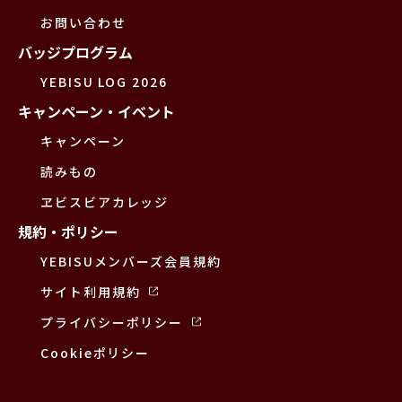
お問い合わせ
バッジプログラム
YEBISU LOG 2026
キャンペーン・イベント
キャンペーン
読みもの
ヱビスビアカレッジ
規約・ポリシー
YEBISUメンバーズ会員規約
サイト利用規約
プライバシーポリシー
Cookieポリシー