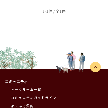
1-1件 / 全1件
コミュニティ
トークルーム一覧
コミュニティガイドライン
よくある質問