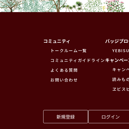
コミュニティ
バッジプロ
トークルーム一覧
YEBISU
キャンペー
コミュニティガイドライン
キャン
よくある質問
読みも
お問い合わせ
ヱビス
新規登録
ログイン