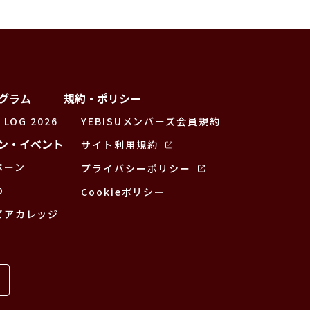
グラム
規約・ポリシー
 LOG 2026
YEBISUメンバーズ会員規約
ン・イベント
サイト利用規約
ペーン
プライバシーポリシー
の
Cookieポリシー
ビアカレッジ