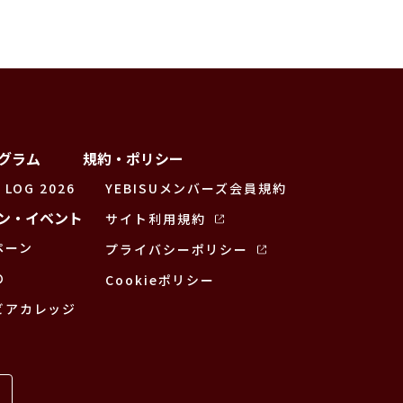
グラム
規約・ポリシー
 LOG 2026
YEBISUメンバーズ会員規約
ン・イベント
サイト利用規約
ペーン
プライバシーポリシー
の
Cookieポリシー
ビアカレッジ