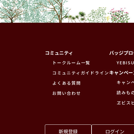
コミュニティ
バッジプロ
トークルーム一覧
YEBISU
キャンペー
コミュニティガイドライン
キャン
よくある質問
読みも
お問い合わせ
ヱビス
新規登録
ログイン