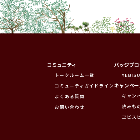
コミュニティ
バッジプロ
トークルーム一覧
YEBISU
キャンペー
コミュニティガイドライン
キャン
よくある質問
読みも
お問い合わせ
ヱビス