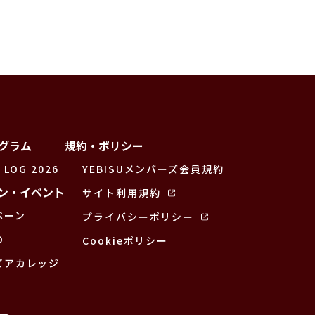
グラム
規約・ポリシー
 LOG 2026
YEBISUメンバーズ会員規約
ン・イベント
サイト利用規約
ペーン
プライバシーポリシー
の
Cookieポリシー
ビアカレッジ