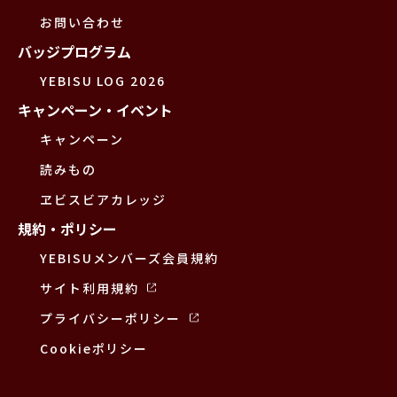
お問い合わせ
バッジプログラム
YEBISU LOG 2026
キャンペーン・イベント
キャンペーン
読みもの
ヱビスビアカレッジ
規約・ポリシー
YEBISUメンバーズ会員規約
サイト利用規約
プライバシーポリシー
Cookieポリシー