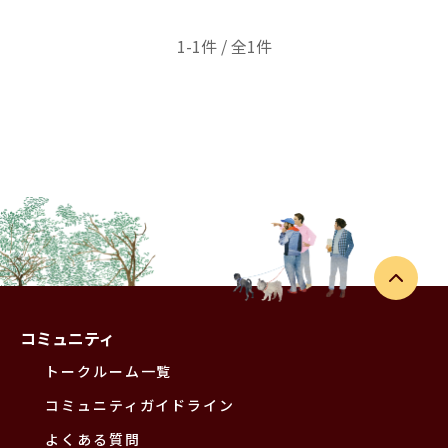
1-1件 / 全1件
コミュニティ
トークルーム一覧
コミュニティガイドライン
よくある質問