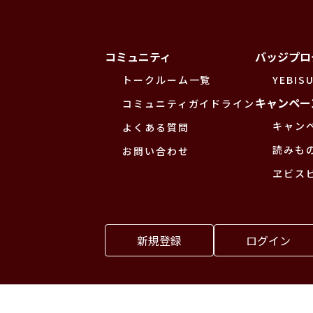
コミュニティ
バッジプロ
トークルーム一覧
YEBISU
キャンペー
コミュニティガイドライン
キャン
よくある質問
読みも
お問い合わせ
ヱビス
新規登録
ログイン