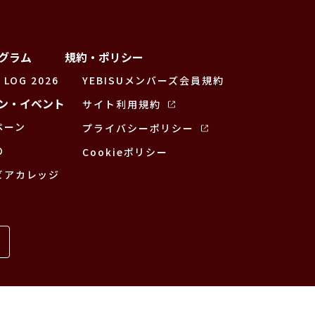
グラム
規約・ポリシー
 LOG 2026
YEBISUメンバーズ会員規約
ン・イベント
サイト利用規約
ペーン
プライバシーポリシー
の
Cookieポリシー
ビアカレッジ