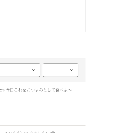
✨️今日これをおつまみとして食べよ〜