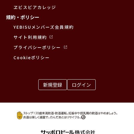
ヱビスビアカレッジ
規約・ポリシー
YEBISUメンバーズ会員規約
サイト利用規約
プライバシーポリシー
Cookieポリシー
新規登録
ログイン