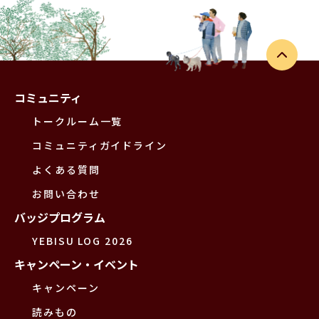
コミュニティ
トークルーム一覧
コミュニティガイドライン
よくある質問
お問い合わせ
バッジプログラム
YEBISU LOG 2026
キャンペーン・イベント
キャンペーン
読みもの