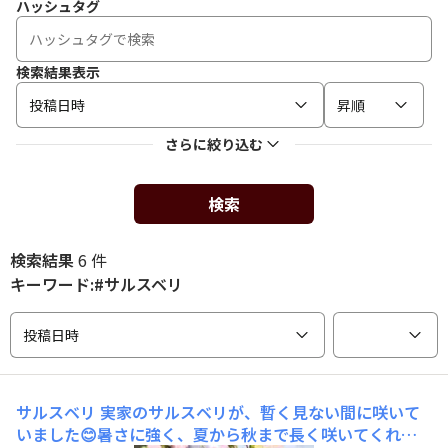
ハッシュタグ
検索結果表示
投稿日時
昇順
さらに絞り込む
検索
検索結果
6 件
キーワード:#サルスベリ
投稿日時
サルスベリ
実家のサルスベリが、暫く見ない間に咲いて
いました😊暑さに強く、夏から秋まで長く咲いてくれま