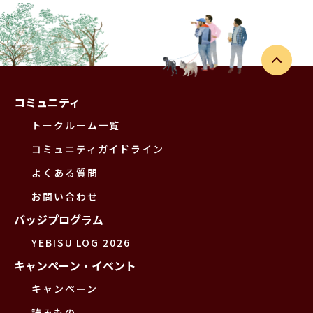
コミュニティ
トークルーム一覧
コミュニティガイドライン
よくある質問
お問い合わせ
バッジプログラム
YEBISU LOG 2026
キャンペーン・イベント
キャンペーン
読みもの