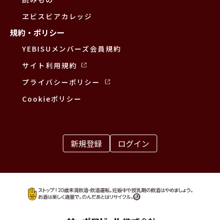
ヱビスビアカレッジ
規約・ポリシー
YEBISUメンバーズ会員規約
サイト利用規約
プライバシーポリシー
Cookieポリシー
新規登録
ログイン