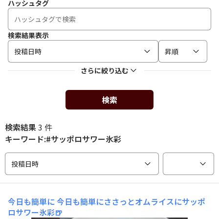
ハッシュタグ
検索結果表示
投稿日時
昇順
さらに絞り込む
検索
検索結果
3 件
キーワード:#サッポロサワー氷彩
投稿日時
今日も簡単に
今日も簡単にささっとオムライスにサッポ
ロサワー氷彩🍺