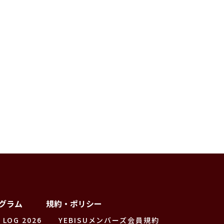
グラム
規約・ポリシー
 LOG 2026
YEBISUメンバーズ会員規約