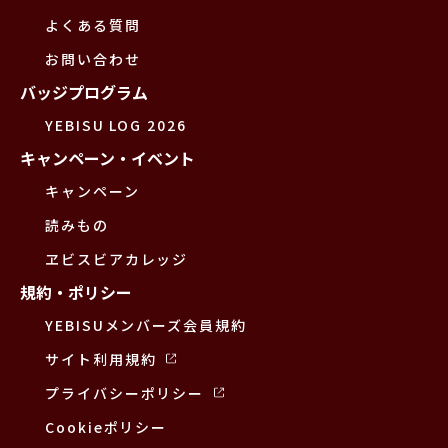
よくある質問
お問い合わせ
バッジプログラム
YEBISU LOG 2026
キャンペーン・イベント
キャンペーン
読みもの
ヱビスビアカレッジ
規約・ポリシー
YEBISUメンバーズ会員規約
サイト利用規約
プライバシーポリシー
Cookieポリシー