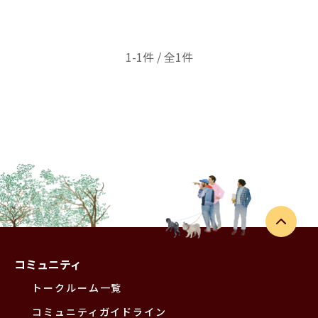
1-1件 / 全1件
コミュニティ
トークルーム一覧
コミュニティガイドライン