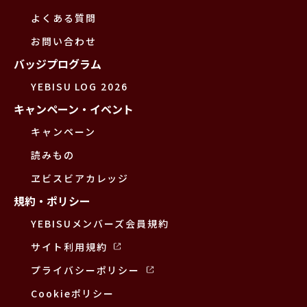
よくある質問
お問い合わせ
バッジプログラム
YEBISU LOG 2026
キャンペーン・イベント
キャンペーン
読みもの
ヱビスビアカレッジ
規約・ポリシー
YEBISUメンバーズ会員規約
サイト利用規約
プライバシーポリシー
Cookieポリシー