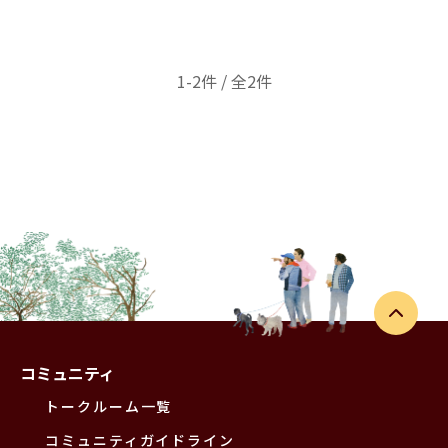
1-2件 / 全2件
コミュニティ
トークルーム一覧
コミュニティガイドライン