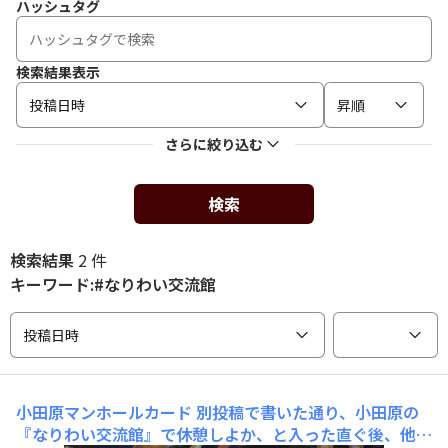
ハッシュタグ
検索結果表示
投稿日時
昇順
さらに絞り込む
検索
検索結果
2 件
キーワード:#なりわい交流館
投稿日時
小田原マンホールカード
別投稿で書いた通り、小田原の
『なりわい交流館』で休憩しよか、と入った直ぐ後、他の