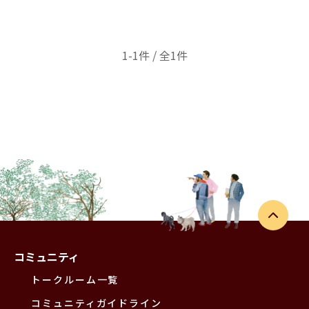
1-1件 / 全1件
コミュニティ
トークルーム一覧
コミュニティガイドライン