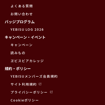
よくある質問
お問い合わせ
バッジプログラム
YEBISU LOG 2026
キャンペーン・イベント
キャンペーン
読みもの
ヱビスビアカレッジ
規約・ポリシー
YEBISUメンバーズ会員規約
サイト利用規約
プライバシーポリシー
Cookieポリシー