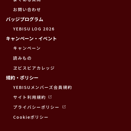
お問い合わせ
バッジプログラム
YEBISU LOG 2026
キャンペーン・イベント
キャンペーン
読みもの
ヱビスビアカレッジ
規約・ポリシー
YEBISUメンバーズ会員規約
サイト利用規約
プライバシーポリシー
Cookieポリシー