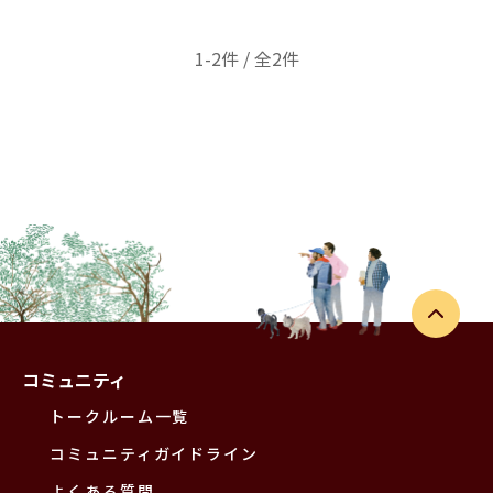
1-2件 / 全2件
コミュニティ
トークルーム一覧
コミュニティガイドライン
よくある質問