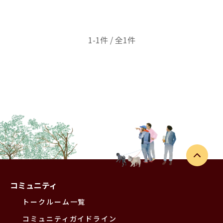
1-1件 / 全1件
コミュニティ
トークルーム一覧
コミュニティガイドライン