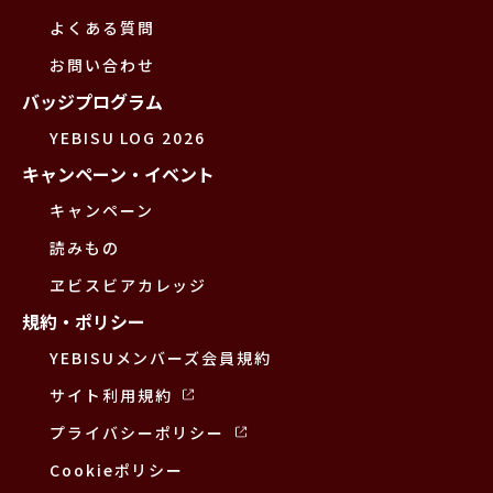
よくある質問
お問い合わせ
バッジプログラム
YEBISU LOG 2026
キャンペーン・イベント
キャンペーン
読みもの
ヱビスビアカレッジ
規約・ポリシー
YEBISUメンバーズ会員規約
サイト利用規約
プライバシーポリシー
Cookieポリシー