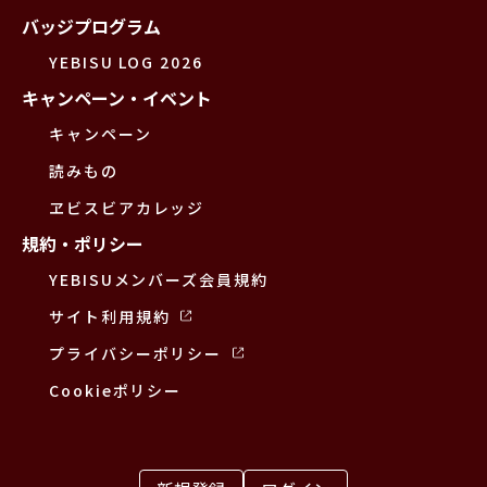
バッジプログラム
YEBISU LOG 2026
キャンペーン・イベント
キャンペーン
読みもの
ヱビスビアカレッジ
規約・ポリシー
YEBISUメンバーズ会員規約
サイト利用規約
プライバシーポリシー
Cookieポリシー