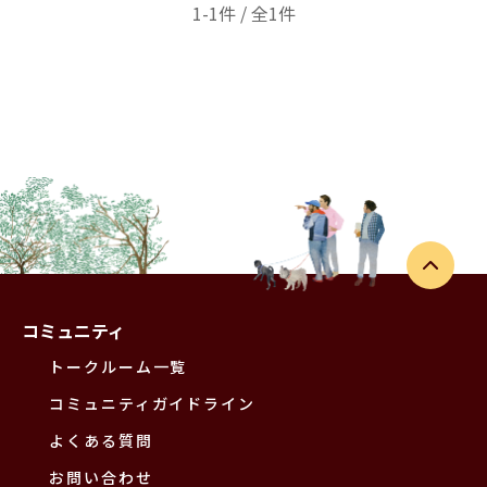
1-1件 / 全1件
コミュニティ
トークルーム一覧
コミュニティガイドライン
よくある質問
お問い合わせ