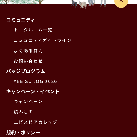
コミュニティ
トークルーム一覧
コミュニティガイドライン
よくある質問
お問い合わせ
バッジプログラム
YEBISU LOG 2026
キャンペーン・イベント
キャンペーン
読みもの
ヱビスビアカレッジ
規約・ポリシー