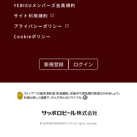
YEBISUメンバーズ会員規約
サイト利用規約
プライバシーポリシー
Cookieポリシー
新規登録
ログイン
© SAPPORO BREWERIES LTD. All rights reserved.