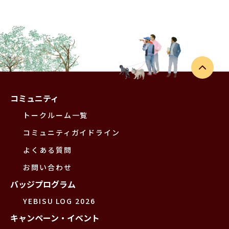
コミュニティ
トークルーム一覧
コミュニティガイドライン
よくある質問
お問い合わせ
バッジプログラム
YEBISU LOG 2026
キャンペーン・イベント