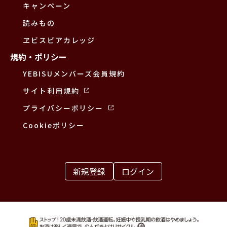
キャンペーン
読みもの
ヱビスビアカレッジ
規約・ポリシー
YEBISUメンバーズ会員規約
サイト利用規約
プライバシーポリシー
Cookieポリシー
新規登録
ログイン