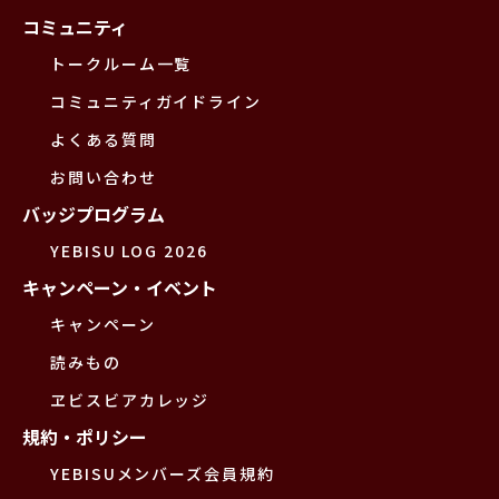
コミュニティ
トークルーム一覧
コミュニティガイドライン
よくある質問
お問い合わせ
バッジプログラム
YEBISU LOG 2026
キャンペーン・イベント
キャンペーン
読みもの
ヱビスビアカレッジ
規約・ポリシー
YEBISUメンバーズ会員規約