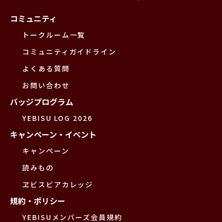
コミュニティ
トークルーム一覧
コミュニティガイドライン
よくある質問
お問い合わせ
バッジプログラム
YEBISU LOG 2026
キャンペーン・イベント
キャンペーン
読みもの
ヱビスビアカレッジ
規約・ポリシー
YEBISUメンバーズ会員規約