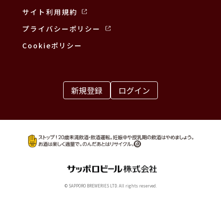
サイト利用規約
プライバシーポリシー
Cookieポリシー
新規登録
ログイン
© SAPPORO BREWERIES LTD. All rights reserved.