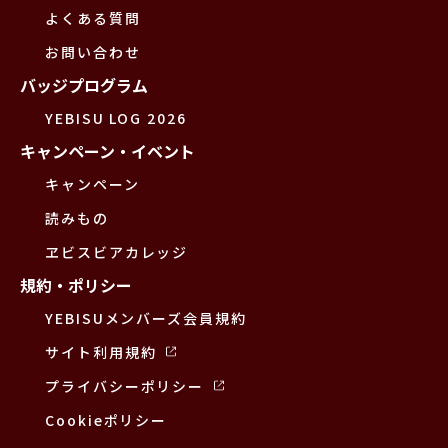
よくある質問
お問い合わせ
バッジプログラム
YEBISU LOG 2026
キャンペーン・イベント
キャンペーン
読みもの
ヱビスビアカレッジ
規約・ポリシー
YEBISUメンバーズ会員規約
サイト利用規約
プライバシーポリシー
Cookieポリシー